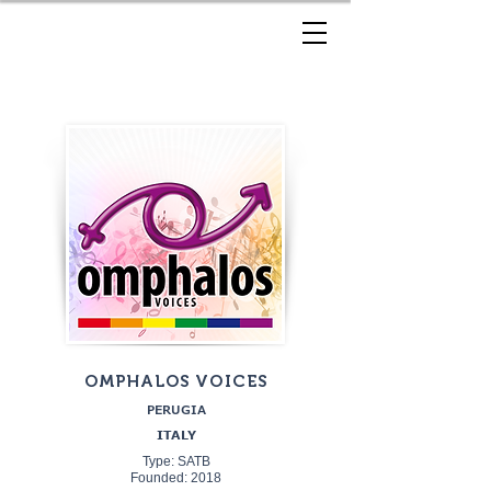
OMPHALOS VOICES
PERUGIA
ITALY
Type: SATB
Founded: 2018