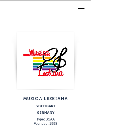
MUSICA LESBIANA
STUTTGART
GERMANY
Type: SSAA
Founded: 1998