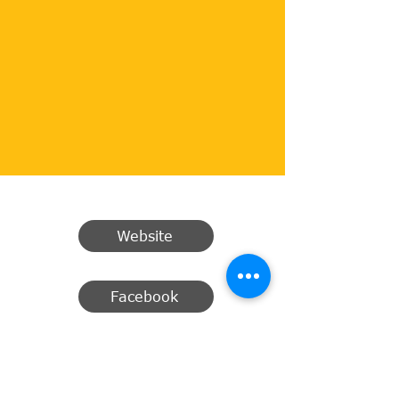
Website
Facebook
Email