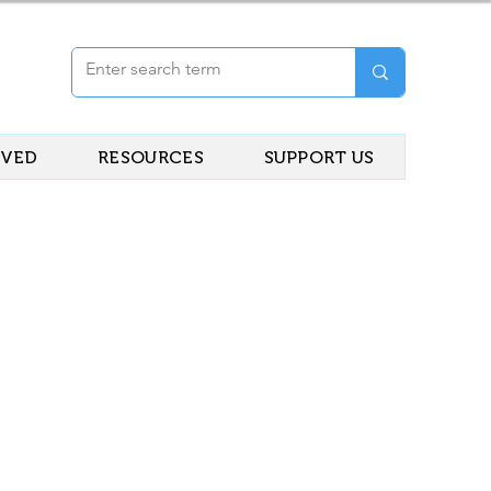
LVED
RESOURCES
SUPPORT US