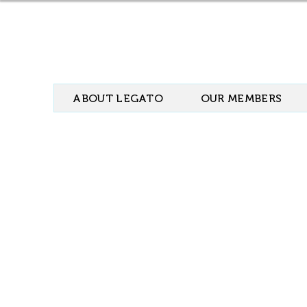
ABOUT LEGATO
OUR MEMBERS