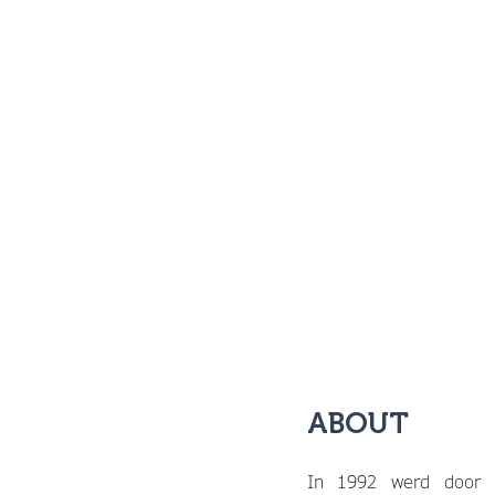
ABOUT
In 1992 werd door 