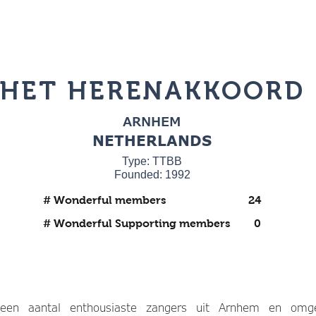
HET HERENAKKOORD
ARNHEM
NETHERLANDS
Type: TTBB
Founded: 1992
# Wonderful members
24
# Wonderful Supporting members
0
een aantal enthousiaste zangers uit Arnhem en omg