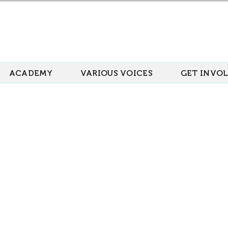
ACADEMY
VARIOUS VOICES
GET INVO