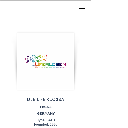
DIE UFERLOSEN
MAINZ
GERMANY
Type: SATB
Founded: 1997