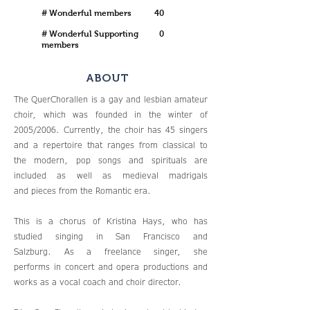
# Wonderful members
40
# Wonderful Supporting
0
members
ABOUT
The QuerChorallen is a gay and lesbian amateur
choir, which was founded in the winter of
2005/2006. Currently, the choir has 45 singers
and a repertoire that ranges from classical to
the modern, pop songs and spirituals are
included as well as medieval madrigals
and pieces from the Romantic era.
This is a chorus of Kristina Hays, who has
studied singing in San Francisco and
Salzburg. As a freelance singer, she
performs in concert and opera productions and
works as a vocal coach and choir director.