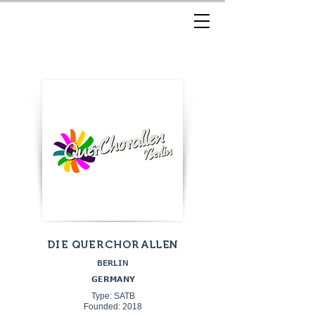
DIE QUERCHORALLEN
BERLIN
GERMANY
Type: SATB
Founded: 2018