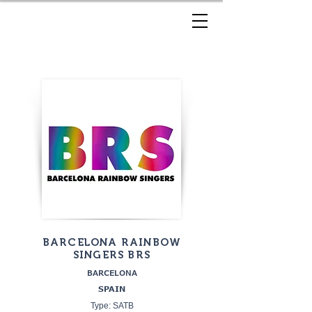
BARCELONA RAINBOW
SINGERS BRS
BARCELONA
SPAIN
Type: SATB