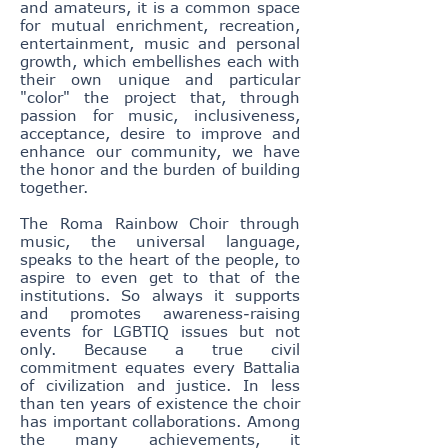
and amateurs, it is a common space
for mutual enrichment, recreation,
entertainment, music and personal
growth, which embellishes each with
their own unique and particular
"color" the project that, through
passion for music, inclusiveness,
acceptance, desire to improve and
enhance our community, we have
the honor and the burden of building
together.
The Roma Rainbow Choir through
music, the universal language,
speaks to the heart of the people, to
aspire to even get to that of the
institutions. So always it supports
and promotes awareness-raising
events for LGBTIQ issues but not
only. Because a true civil
commitment equates every Battalia
of civilization and justice. In less
than ten years of existence the choir
has important collaborations. Among
the many achievements, it