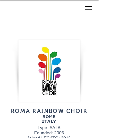
ROMA RAINBOW CHOIR
ROME
ITALY
Type: SATB
Founded: 2006