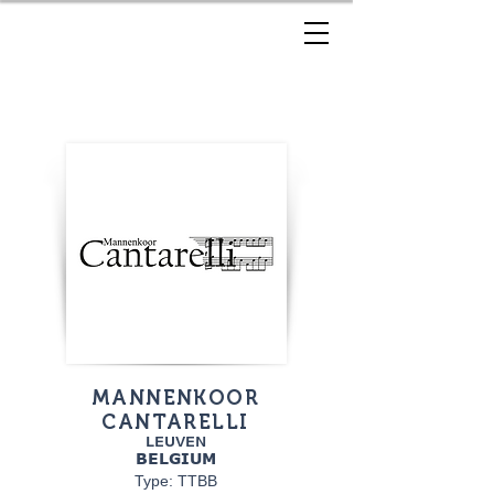
MANNENKOOR
CANTARELLI
LEUVEN
BELGIUM
Type: TTBB