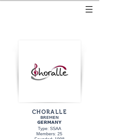
CHORALLE
BREMEN
GERMANY
Type: SSAA
Members: 25