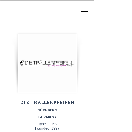
DIE TRÄLLERPFEIFEN
NÜRNBERG
GERMANY
Type: TTBB
Founded: 1997